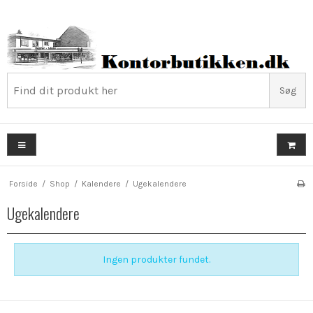
Søg
Forside
/
Shop
/
Kalendere
/
Ugekalendere
Ugekalendere
Ingen produkter fundet.