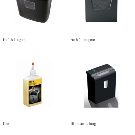
For 1-5 brugere
For 5-10 brugere
Olie
Til personlig brug