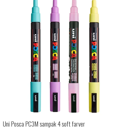
Uni Posca PC3M sampak 4 soft farver