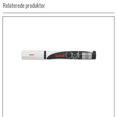
Relaterede produkter