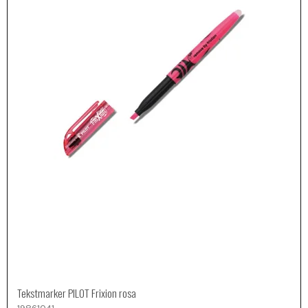
Tekstmarker PILOT Frixion rosa