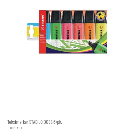
Tekstmarker STABILO BOSS 6/pk.
19115310