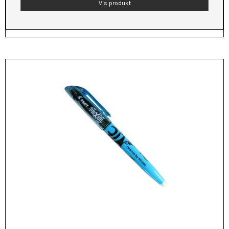
Vis produkt