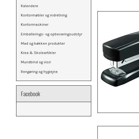
Kalendere
Kontormøbler og indretning
Kontormaskiner
Emballerings- og opbevaringsudstyr
Mad og køkken produkter
Krea & Skoleartikler
Mundbind og visir
Rengøring og hygiejne
Facebook