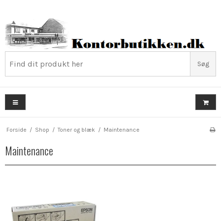
Søg
Forside
/
Shop
/
Toner og blæk
/
Maintenance
Maintenance