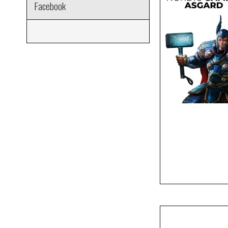
Facebook