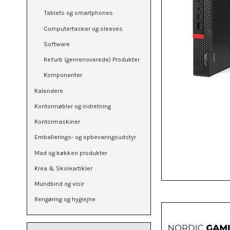
Tablets og smartphones
Computertasker og sleeves
Software
Refurb (genrenoverede) Produkter
Komponenter
Kalendere
Kontormøbler og indretning
Kontormaskiner
Emballerings- og opbevaringsudstyr
Mad og køkken produkter
Krea & Skoleartikler
Mundbind og visir
Rengøring og hygiejne