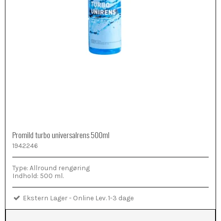
Promild turbo universalrens 500ml
1942246
Type: Allround rengøring
Indhold: 500 ml.
Ekstern Lager - Online Lev. 1-3 dage