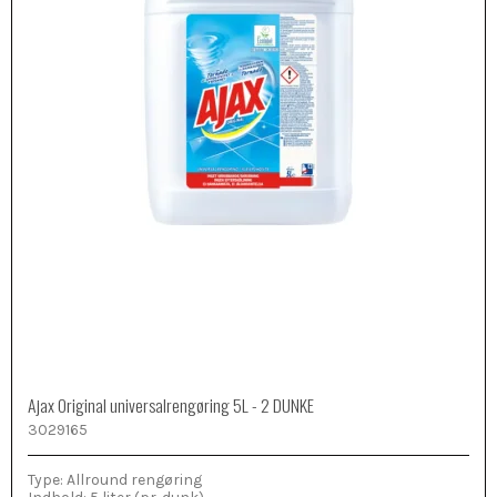
Ajax Original universalrengøring 5L - 2 DUNKE
3029165
Type: Allround rengøring