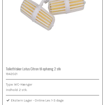
Toiletfrisker Lotus Citron til ophæng 2 stk
1942021
Type: WC-Hænger
Indhold: 2 stk.
Ekstern Lager - Online Lev. 1-3 dage